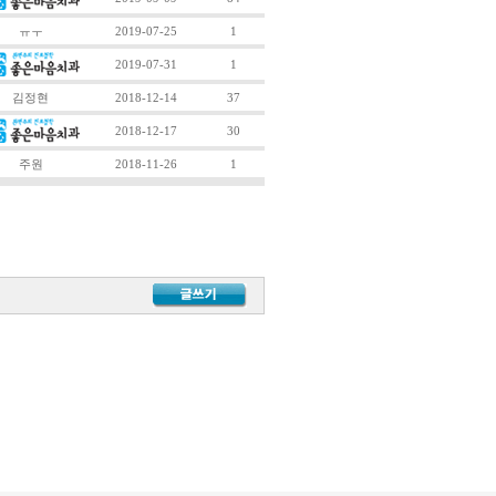
ㅠㅜ
2019-07-25
1
2019-07-31
1
김정현
2018-12-14
37
2018-12-17
30
주원
2018-11-26
1