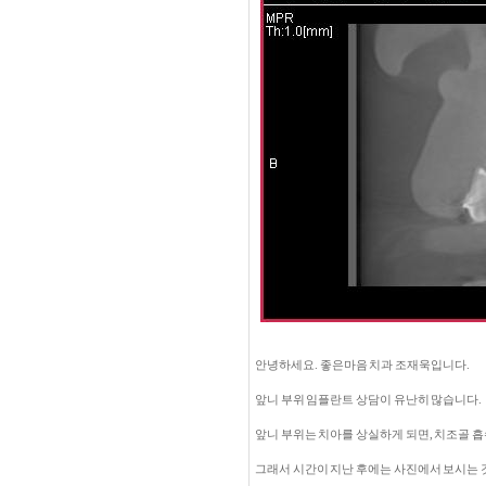
안녕하세요. 좋은마음 치과 조재욱입니다.
앞니 부위 임플란트 상담이 유난히 많습니다.
앞니 부위는 치아를 상실하게 되면, 치조골 
그래서 시간이 지난 후에는 사진에서 보시는 