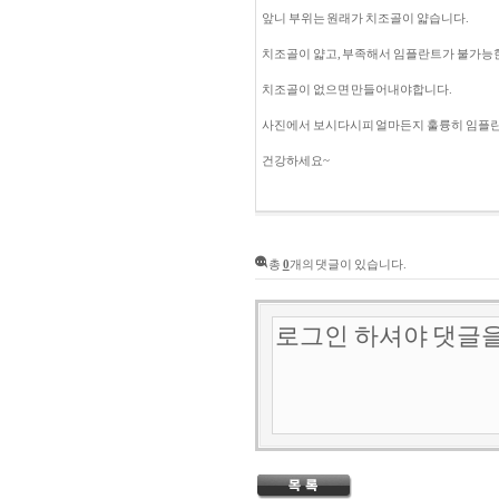
앞니 부위는 원래가 치조골이 얇습니다.
치조골이 얇고, 부족해서 임플란트가 불가능
치조골이 없으면 만들어내야합니다.
사진에서 보시다시피 얼마든지 훌륭히 임플란
건강하세요~
총
0
개의 댓글이 있습니다.