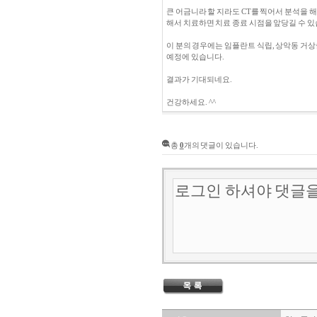
큰 어금니라 할 지라도 CT를 찍어서 분석을 
해서 치료하면 치료 종료 시점을 앞당길 수 있
이 분의 경우에는 임플란트 식립, 상악동 거상
예정에 있습니다.
결과가 기대되네요.
건강하세요. ^^
총
0
개의 댓글이 있습니다.