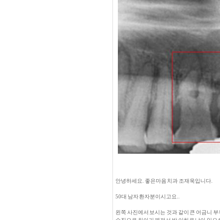
안녕하세요. 좋은마음 치과 조재욱입니다.
50대 남자 환자분이시고요..
왼쪽 사진에서 보시는 것과 같이 큰 어금니 