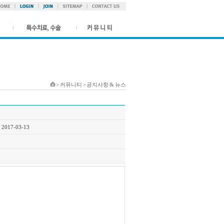
> 커뮤니티 > 공지사항 & 뉴스
2017-03-13