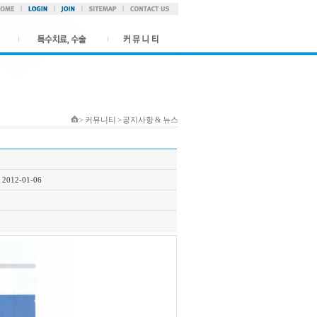
> 커뮤니티 > 공지사항 & 뉴스
2012-01-06