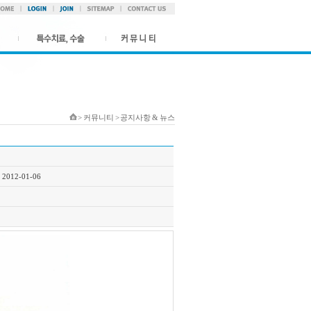
> 커뮤니티 > 공지사항 & 뉴스
2012-01-06